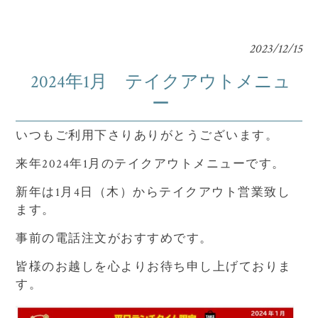
2023/12/15
2024年1月 テイクアウトメニュ
ー
いつもご利用下さりありがとうございます。
来年2024年1月のテイクアウトメニューです。
新年は1月4日（木）からテイクアウト営業致し
ます。
事前の電話注文がおすすめです。
皆様のお越しを心よりお待ち申し上げておりま
す。