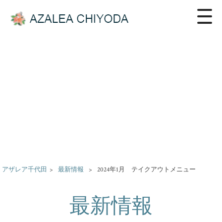
アザレア千代田
>
最新情報
>
2024年1月 テイクアウトメニュー
最新情報