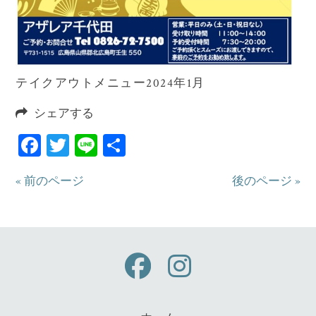
テイクアウトメニュー2024年1月
シェアする
Facebook
Twitter
Line
共
有
« 前のページ
後のページ »