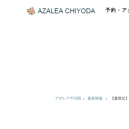
予約・ア
アザレア千代田
>
最新情報
>
【夏限定】