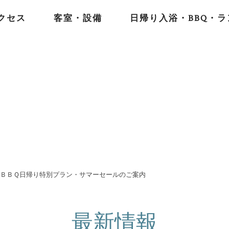
クセス
客室・設備
日帰り入浴・BBQ・ラ
ＢＢＱ日帰り特別プラン・サマーセールのご案内
最新情報