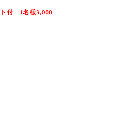
 1名様3,000