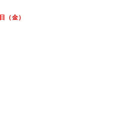
9日（金）