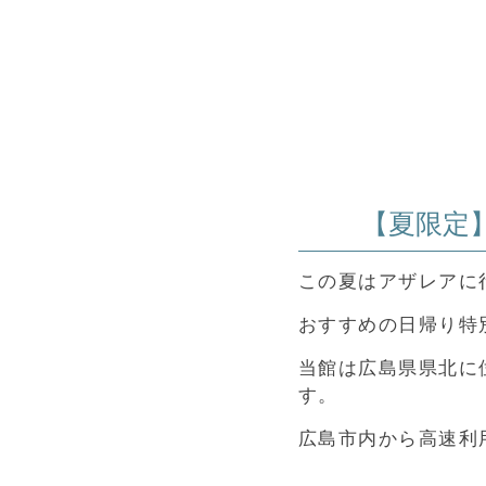
【夏限定
この夏はアザレアに
おすすめの日帰り特
当館は広島県県北に
す。
広島市内から高速利