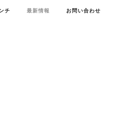
ンチ
最新情報
お問い合わせ