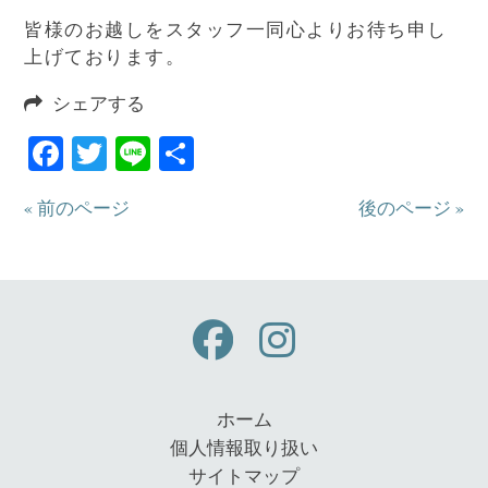
皆様のお越しをスタッフ一同心よりお待ち申し
上げております。
シェアする
Facebook
Twitter
Line
共
有
« 前のページ
後のページ »
ホーム
個人情報取り扱い
サイトマップ