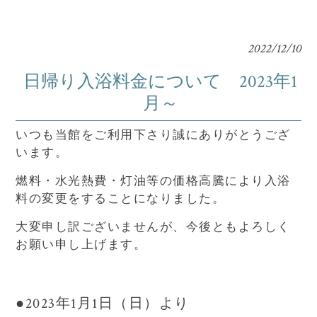
2022/12/10
日帰り入浴料金について 2023年1
月～
いつも当館をご利用下さり誠にありがとうござ
います。
燃料・水光熱費・灯油等の価格高騰により入浴
料の変更をすることになりました。
大変申し訳ございませんが、今後ともよろしく
お願い申し上げます。
●2023年1月1日（日）より