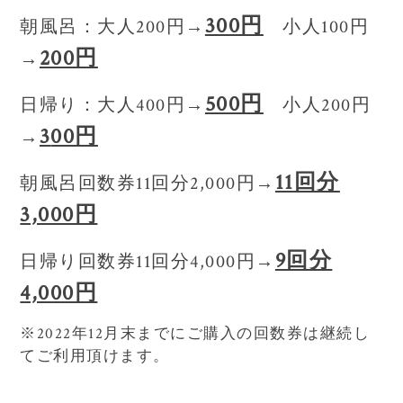
300円
朝風呂：大人200円→
小人100円
200円
→
500円
日帰り：大人400円→
小人200円
3
00円
→
11回分
朝風呂回数券11回分2,000円→
3,000円
9回分
日帰り回数券11回分4,000円→
4,000円
※2022年12月末までにご購入の回数券は継続し
てご利用頂けます。