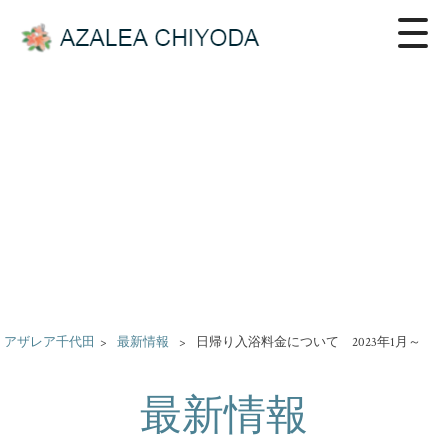
アザレア千代田
>
最新情報
>
日帰り入浴料金について 2023年1月～
最新情報