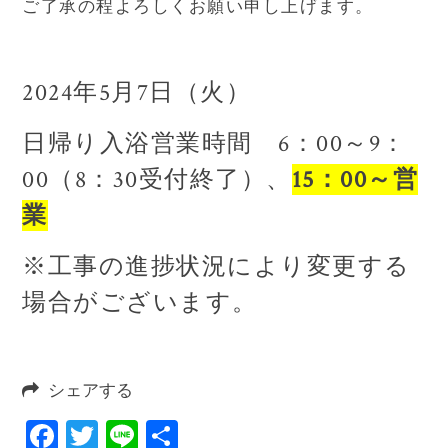
ご了承の程よろしくお願い申し上げます。
2024年5月7日（火）
日帰り入浴営業時間 6：00～9：
00（8：30受付終了）、
15：00～営
業
※工事の進捗状況により変更する
場合がございます。
シェアする
Facebook
Twitter
Line
共