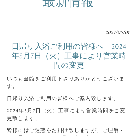
最新情報
2024/05/01
日帰り入浴ご利用の皆様へ 2024
年5月7日（火）工事により営業時
間の変更
いつも当館をご利用下さりありがとうございま
す。
日帰り入浴ご利用の皆様へご案内致します。
2024年5月7日（火）工事により営業時間をご変
更致します。
皆様にはご迷惑をお掛け致しますが、ご理解・