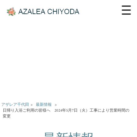
アザレア千代田
>
最新情報
>
日帰り入浴ご利用の皆様へ 2024年5月7日（火）工事により営業時間の
変更